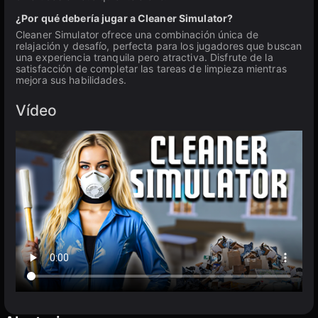
¿Por qué debería jugar a Cleaner Simulator?
Cleaner Simulator ofrece una combinación única de
relajación y desafío, perfecta para los jugadores que buscan
una experiencia tranquila pero atractiva. Disfrute de la
satisfacción de completar las tareas de limpieza mientras
mejora sus habilidades.
Vídeo