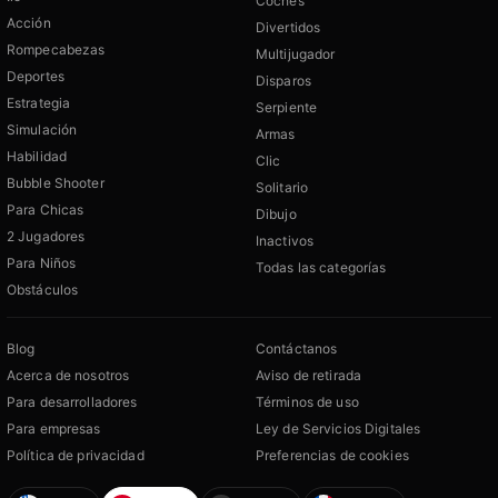
Coches
Acción
Divertidos
Rompecabezas
Multijugador
Deportes
Disparos
Estrategia
Serpiente
Simulación
Armas
Habilidad
Clic
Bubble Shooter
Solitario
Para Chicas
Dibujo
2 Jugadores
Inactivos
Para Niños
Todas las categorías
Obstáculos
Blog
Contáctanos
Acerca de nosotros
Aviso de retirada
Para desarrolladores
Términos de uso
Para empresas
Ley de Servicios Digitales
Política de privacidad
Preferencias de cookies