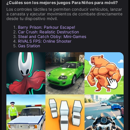
¿Cuáles son los mejores juegos Para Niños para móvil?
Los controles táctiles te permiten conducir vehículos, lanzar
a canasta y ejecutar movimientos de combate directamente
desde tu dispositivo móvil.
Barry Prison: Parkour Escape!
Car Crush: Realistic Destruction
Steal and Catch Obby: Mini-Games
RIVALS FPS: Online Shooter
Gas Station