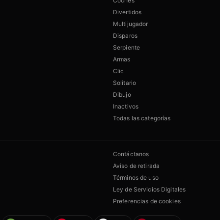
Coches
Divertidos
Multijugador
Disparos
Serpiente
Armas
Clic
Solitario
Dibujo
Inactivos
Todas las categorías
Contáctanos
Aviso de retirada
Términos de uso
Ley de Servicios Digitales
Preferencias de cookies