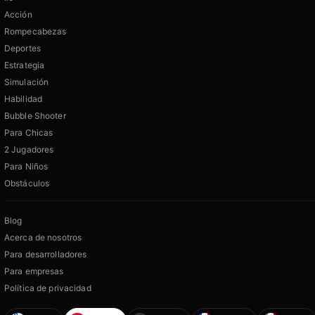
Acción
Rompecabezas
Deportes
Estrategia
Simulación
Habilidad
Bubble Shooter
Para Chicas
2 Jugadores
Para Niños
Obstáculos
Blog
Acerca de nosotros
Para desarrolladores
Para empresas
Política de privacidad