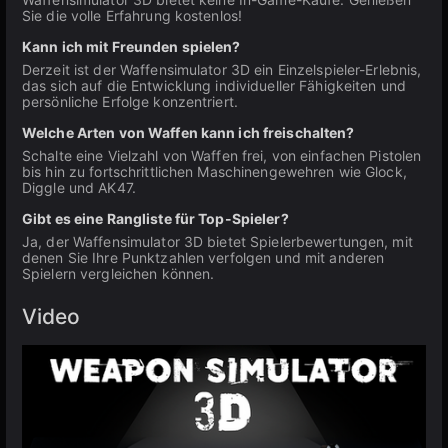
Sie die volle Erfahrung kostenlos!
Kann ich mit Freunden spielen?
Derzeit ist der Waffensimulator 3D ein Einzelspieler-Erlebnis,
das sich auf die Entwicklung individueller Fähigkeiten und
persönliche Erfolge konzentriert.
Welche Arten von Waffen kann ich freischalten?
Schalte eine Vielzahl von Waffen frei, von einfachen Pistolen
bis hin zu fortschrittlichen Maschinengewehren wie Glock,
Diggle und AK47.
Gibt es eine Rangliste für Top-Spieler?
Ja, der Waffensimulator 3D bietet Spielerbewertungen, mit
denen Sie Ihre Punktzahlen verfolgen und mit anderen
Spielern vergleichen können.
Video