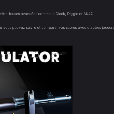
 mitrailleuses avancées comme le Glock, Diggle et AK47.
ù vous pouvez suivre et comparer vos scores avec d'autres joueurs