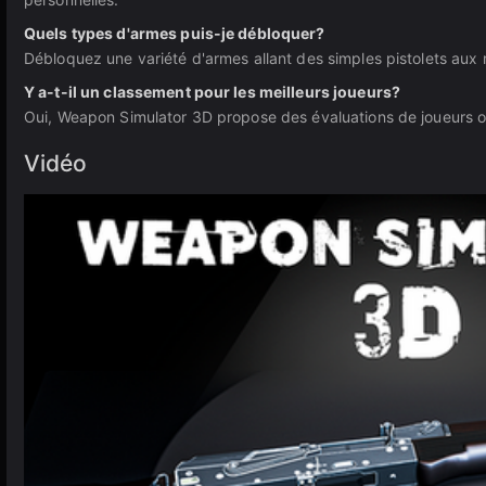
Quels types d'armes puis-je débloquer?
Débloquez une variété d'armes allant des simples pistolets aux
Y a-t-il un classement pour les meilleurs joueurs?
Oui, Weapon Simulator 3D propose des évaluations de joueurs o
Vidéo