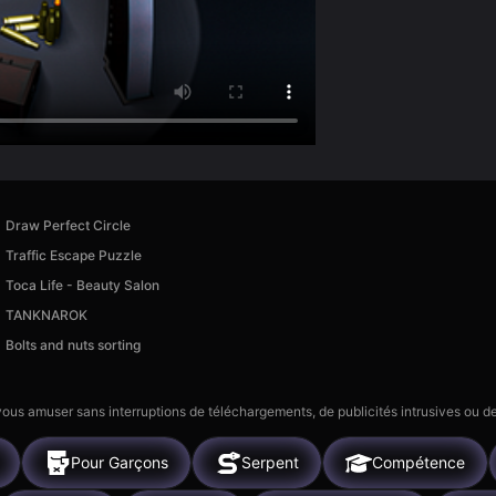
Draw Perfect Circle
Traffic Escape Puzzle
Toca Life - Beauty Salon
TANKNAROK
Bolts and nuts sorting
 vous amuser sans interruptions de téléchargements, de publicités intrusives ou
Pour Garçons
Serpent
Compétence