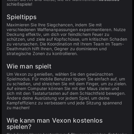
schießspiele!
Spieltipps
Maximieren Sie Ihre Siegchancen, indem Sie mit
verschiedenen Waffenanpassungen experimentieren. Nutze
Deckung effektiv, um dich vor feindlichem Feuer zu
schützen, und ziele auf Kopfschüsse, um kritischen Schaden
zu verursachen. Die Koordination mit Ihrem Team im Team-
Deathmatch hilft Ihnen, Gegner zu dominieren und
strategische Zonen zu kontrollieren.
Wie man spielt
Um Vexon zu genießen, wählen Sie den gewünschten
Spielmodus. Für mobile Benutzer tippen Sie einfach auf, um
zu schießen, und streichen Sie mit dem Finger, um zu zielen.
Auf einem Computer können Sie mit der Maus zielen und
sich mit den Tastaturtasten auf dem Schlachtfeld bewegen.
Ändere deine Ausrüstung vor jedem Spiel, um deine
Kampfeffizienz zu verbessern und jede Sitzung spannend
zu machen!
Wie kann man Vexon kostenlos
spielen?