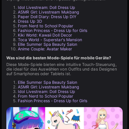
Idol Livestream: Doll Dress Up
ASMR Girl: Livestream Mukbang
Paper Doll Diary: Dress Up DIY
Dress Up 3D
From Nerd to School Popular
Fashion Princess - Dress Up for Girls
Kiki World: Kawaii Doll Decor
Toca World - Superstar's Mansion
Ellie Summer Spa Beauty Salon
Anime Couple: Avatar Maker
Was sind die besten Mode-Spiele für mobile Geräte?
Diese Mode-Spiele bieten eine intuitive Touch-Steuerung,
die ideal für das Auswählen von Outfits und das Designen
auf Smartphones oder Tablets ist.
Ellie Summer Spa Beauty Salon
ASMR Girl: Livestream Mukbang
Idol Livestream: Doll Dress Up
From Nerd to School Popular
Fashion Princess - Dress Up for Girls