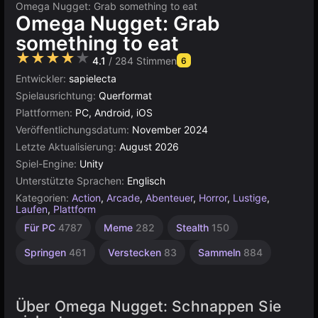
Omega Nugget: Grab something to eat
Omega Nugget: Grab
something to eat
★★★★★
4.1
/ 284 Stimmen
6
Entwickler:
sapielecta
Spielausrichtung:
Querformat
Plattformen:
PC, Android, iOS
Veröffentlichungsdatum:
November 2024
Letzte Aktualisierung:
August 2026
Spiel-Engine:
Unity
Unterstützte Sprachen:
Englisch
Kategorien:
Action
,
Arcade
,
Abenteuer
,
Horror
,
Lustige
,
Laufen
,
Plattform
Desktop
Hochwertige
Russisch
Pixel
Browser
Indie
Unity
Für 1
Für PC
4787
Meme
282
Stealth
150
Spieler
1220
Online
Art
5027
5173
1801
3572
437
3177
4120
Springen
461
Verstecken
83
Sammeln
884
Über Omega Nugget: Schnappen Sie