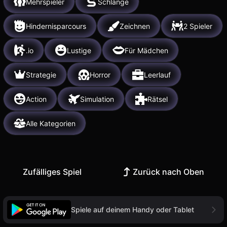
Mehrspieler
Schlange
Hindernisparcours
Zeichnen
2 Spieler
.io
Lustige
Für Mädchen
Strategie
Horror
Leerlauf
Action
Simulation
Rätsel
Alle Kategorien
Zufälliges Spiel
Zurück nach Oben
Spiele auf deinem Handy oder Tablet