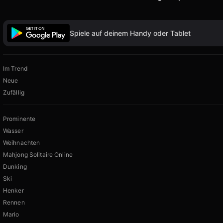
Spiele auf deinem Handy oder Tablet
Im Trend
Neue
Zufällig
Prominente
Wasser
Weihnachten
Mahjong Solitaire Online
Dunking
Ski
Henker
Rennen
Mario