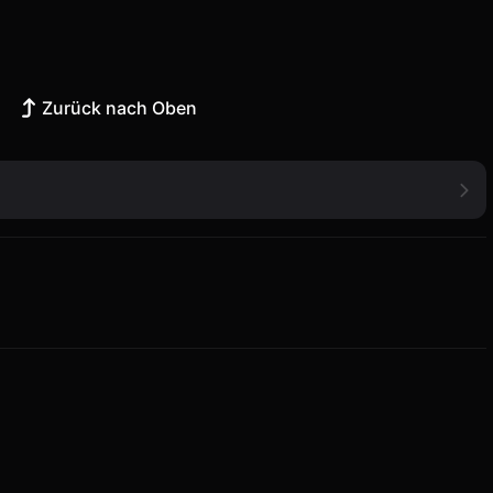
Zurück nach Oben