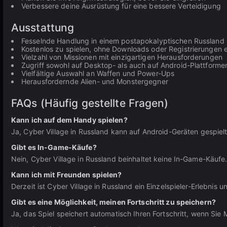
Verbessere deine Ausrüstung für eine bessere Verteidigung
Ausstattung
Fesselnde Handlung in einem postapokalyptischen Russland
Kostenlos zu spielen, ohne Downloads oder Registrierungen e
Vielzahl von Missionen mit einzigartigen Herausforderungen
Zugriff sowohl auf Desktop- als auch auf Android-Plattforme
Vielfältige Auswahl an Waffen und Power-Ups
Herausfordernde Alien- und Monstergegner
FAQs (Häufig gestellte Fragen)
Kann ich auf dem Handy spielen?
Ja, Cyber Village in Russland kann auf Android-Geräten gespie
Gibt es In-Game-Käufe?
Nein, Cyber Village in Russland beinhaltet keine In-Game-Käufe.
Kann ich mit Freunden spielen?
Derzeit ist Cyber Village in Russland ein Einzelspieler-Erlebnis 
Gibt es eine Möglichkeit, meinen Fortschritt zu speichern?
Ja, das Spiel speichert automatisch Ihren Fortschritt, wenn Sie