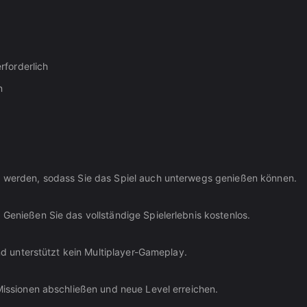
rforderlich
n
lt werden, sodass Sie das Spiel auch unterwegs genießen können.
 Genießen Sie das vollständige Spielerlebnis kostenlos.
und unterstützt kein Multiplayer-Gameplay.
 Missionen abschließen und neue Level erreichen.