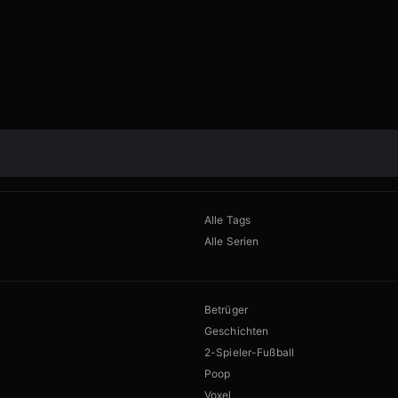
Alle Tags
Alle Serien
Betrüger
Geschichten
2-Spieler-Fußball
Poop
Voxel