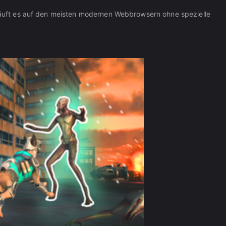
r läuft es auf den meisten modernen Webbrowsern ohne spezielle