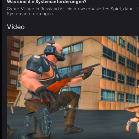
Was sind die Systemanforderungen?
Cyber Village in Russland ist ein browserbasiertes Spiel, dahe
Systemanforderungen.
Video