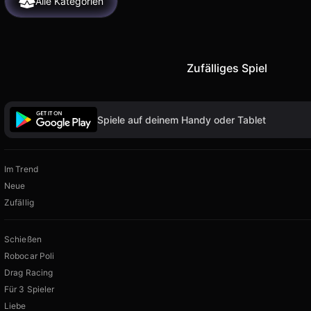
Alle Kategorien
Zufälliges Spiel
Spiele auf deinem Handy oder Tablet
Im Trend
Neue
Zufällig
Schießen
Robocar Poli
Drag Racing
Für 3 Spieler
Liebe