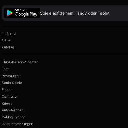
Spiele auf deinem Handy oder Tablet
Im Trend
Neue
Zufällig
Third-Person-Shooter
Test
Restaurant
Sonic Spiele
Flipper
Controller
Kriegs
Auto-Rennen
Roblox Tycoon
Herausforderungen