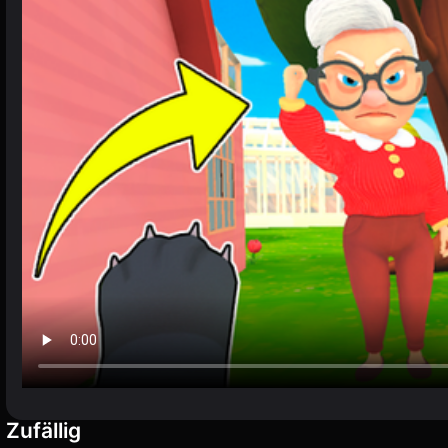
Zufällig