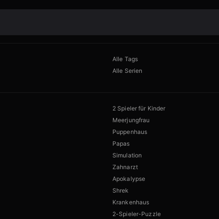
Alle Tags
Alle Serien
2 Spieler für Kinder
Meerjungfrau
Puppenhaus
Papas
Simulation
Zahnarzt
Apokalypse
Shrek
Krankenhaus
2-Spieler-Puzzle