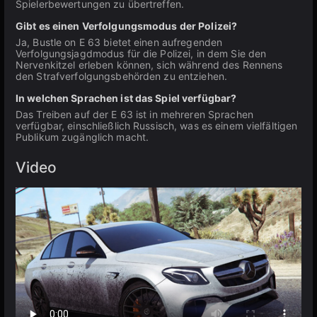
Spielerbewertungen zu übertreffen.
Gibt es einen Verfolgungsmodus der Polizei?
Ja, Bustle on E 63 bietet einen aufregenden
Verfolgungsjagdmodus für die Polizei, in dem Sie den
Nervenkitzel erleben können, sich während des Rennens
den Strafverfolgungsbehörden zu entziehen.
In welchen Sprachen ist das Spiel verfügbar?
Das Treiben auf der E 63 ist in mehreren Sprachen
verfügbar, einschließlich Russisch, was es einem vielfältigen
Publikum zugänglich macht.
Video