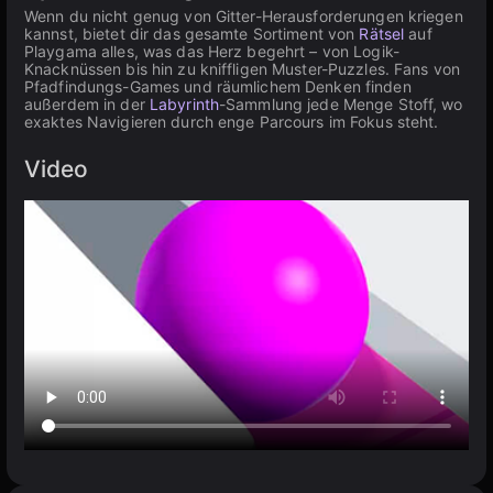
Wenn du nicht genug von Gitter-Herausforderungen kriegen
kannst, bietet dir das gesamte Sortiment von
Rätsel
auf
Playgama alles, was das Herz begehrt – von Logik-
Knacknüssen bis hin zu kniffligen Muster-Puzzles. Fans von
Pfadfindungs-Games und räumlichem Denken finden
außerdem in der
Labyrinth
-Sammlung jede Menge Stoff, wo
exaktes Navigieren durch enge Parcours im Fokus steht.
Video