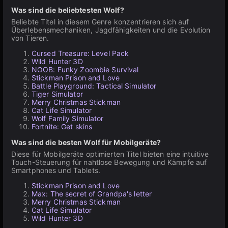
Was sind die beliebtesten Wolf?
Beliebte Titel in diesem Genre konzentrieren sich auf
Überlebensmechaniken, Jagdfähigkeiten und die Evolution
von Tieren.
Cursed Treasure: Level Pack
Wild Hunter 3D
NOOB: Funky Zoombie Survival
Stickman Prison and Love
Battle Playground: Tactical Simulator
Tiger Simulator
Merry Christmas Stickman
Cat Life Simulator
Wolf Family Simulator
Fortnite: Get skins
Was sind die besten Wolf für Mobilgeräte?
Diese für Mobilgeräte optimierten Titel bieten eine intuitive
Touch-Steuerung für nahtlose Bewegung und Kämpfe auf
Smartphones und Tablets.
Stickman Prison and Love
Max: The secret of Grandpa's letter
Merry Christmas Stickman
Cat Life Simulator
Wild Hunter 3D