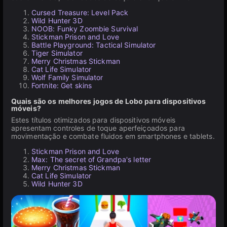
Cursed Treasure: Level Pack
Wild Hunter 3D
NOOB: Funky Zoombie Survival
Stickman Prison and Love
Battle Playground: Tactical Simulator
Tiger Simulator
Merry Christmas Stickman
Cat Life Simulator
Wolf Family Simulator
Fortnite: Get skins
Quais são os melhores jogos de Lobo para dispositivos
móveis?
Estes títulos otimizados para dispositivos móveis
apresentam controles de toque aperfeiçoados para
movimentação e combate fluidos em smartphones e tablets.
Stickman Prison and Love
Max: The secret of Grandpa's letter
Merry Christmas Stickman
Cat Life Simulator
Wild Hunter 3D