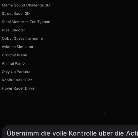
Meme Sound Challenge 3D
Street Racer 2D
Steal Memerot: Zoo Tycoon
Pixel Shooter
Obby: Guess the meme
Aviation Simulator
Groomy Island
Animal Piano
Only Up Parkour
Kopffußball 2022
Hover Racer Drive
Übernimm die volle Kontrolle über die Act