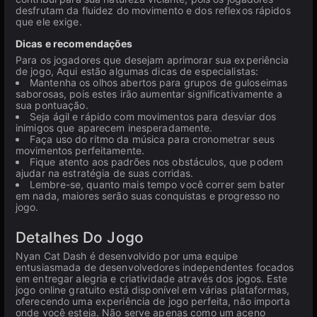
desfrutam da fluidez do movimento e dos reflexos rápidos
que ele exige.
Dicas e recomendações
Para os jogadores que desejam aprimorar sua experiência
de jogo, Aqui estão algumas dicas de especialistas:
Mantenha os olhos abertos para grupos de guloseimas
saborosas, pois estes irão aumentar significativamente a
sua pontuação.
Seja ágil e rápido com movimentos para desviar dos
inimigos que aparecem inesperadamente.
Faça uso do ritmo da música para cronometrar seus
movimentos perfeitamente.
Fique atento aos padrões nos obstáculos, que podem
ajudar na estratégia de suas corridas.
Lembre-se, quanto mais tempo você correr sem bater
em nada, maiores serão suas conquistas e progresso no
jogo.
Detalhes Do Jogo
Nyan Cat Dash é desenvolvido por uma equipe
entusiasmada de desenvolvedores independentes focados
em entregar alegria e criatividade através dos jogos. Este
jogo online gratuito está disponível em várias plataformas,
oferecendo uma experiência de jogo perfeita, não importa
onde você esteja. Não serve apenas como um aceno