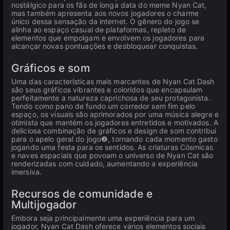
nostálgico para os fãs de longa data do meme Nyan Cat,
mas também apresenta aos novos jogadores o charme
único dessa sensação da internet. O gênero do jogo se
alinha ao espaço casual de plataformas, repleto de
elementos que empolgam e envolvem os jogadores para
alcançar novas pontuações e desbloquear conquistas.
Gráficos e som
Uma das características mais marcantes de Nyan Cat Dash
são seus gráficos vibrantes e coloridos que encapsulam
perfeitamente a natureza caprichosa de seu protagonista.
Tendo como pano de fundo um corredor sem fim pelo
espaço, os visuais são aprimorados por uma música alegre e
otimista que mantém os jogadores entretidos e motivados. A
deliciosa combinação de gráficos e design de som contribui
para o apelo geral do jogo❷, tornando cada momento gasto
jogando uma festa para os sentidos. As criaturas Cósmicas
e naves espaciais que povoam o universo de Nyan Cat são
renderizadas com cuidado, aumentando a experiência
imersiva.
Recursos de comunidade e
Multijogador
Embora seja principalmente uma experiência para um
jogador, Nyan Cat Dash oferece vários elementos sociais