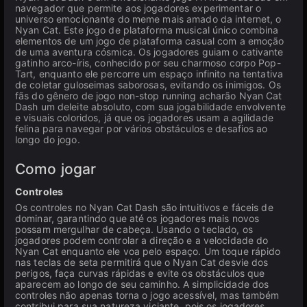
navegador que permite aos jogadores experimentar o
universo emocionante do meme mais amado da internet, o
Nyan Cat. Este jogo de plataforma musical único combina
elementos de um jogo de plataforma casual com a emoção
de uma aventura cósmica. Os jogadores guiam o cativante
gatinho arco-íris, conhecido por seu charmoso corpo Pop-
Tart, enquanto ele percorre um espaço infinito na tentativa
de coletar guloseimas saborosas, evitando os inimigos. Os
fãs do gênero de jogo non-stop running acharão Nyan Cat
Dash um deleite absoluto, com sua jogabilidade envolvente
e visuais coloridos, já que os jogadores usam a agilidade
felina para navegar por vários obstáculos e desafios ao
longo do jogo.
Como jogar
Controles
Os controles no Nyan Cat Dash são intuitivos e fáceis de
dominar, garantindo que até os jogadores mais novos
possam mergulhar de cabeça. Usando o teclado, os
jogadores podem controlar a direção e a velocidade do
Nyan Cat enquanto ele voa pelo espaço. Um toque rápido
nas teclas de seta permitirá que o Nyan Cat desvie dos
perigos, faça curvas rápidas e evite os obstáculos que
aparecem ao longo de seu caminho. A simplicidade dos
controles não apenas torna o jogo acessível, mas também
contribui para sua natureza viciante, pois os jogadores