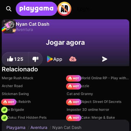
Login
Nyan Cat Dash
Aventura
Não
Salvar
Salve o progresso!
Nyan Cat Dash é um jogo de aventura gratuito de kuramori. Jogue online na Playgama.
Jogar agora
125
App
Relacionado
Merge Rush Attack
Sprunki World Online RP - Play with Friends!
Archer Road
Arrow Puzzle
Stickman Swing
Cat and Granny
Stickman Rebirth
Hidden Object: Street Of Secrets
Core Brigade
Imposter 3D online horror
PetDoku: Find Hidden Pets
Piece of Cake: Merge & Bake
Playgama
/
Aventura
/
Nyan Cat Dash