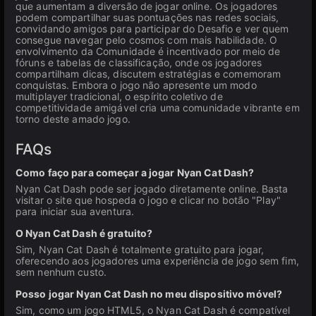
que aumentam a diversão de jogar online. Os jogadores
podem compartilhar suas pontuações nas redes sociais,
convidando amigos para participar do Desafio e ver quem
consegue navegar pelo cosmos com mais habilidade. O
envolvimento da Comunidade é incentivado por meio de
fóruns e tabelas de classificação, onde os jogadores
compartilham dicas, discutem estratégias e comemoram
conquistas. Embora o jogo não apresente um modo
multiplayer tradicional, o espírito coletivo de
competitividade amigável cria uma comunidade vibrante em
torno deste amado jogo.
FAQs
Como faço para começar a jogar Nyan Cat Dash?
Nyan Cat Dash pode ser jogado diretamente online. Basta
visitar o site que hospeda o jogo e clicar no botão "Play"
para iniciar sua aventura.
O Nyan Cat Dash é gratuito?
Sim, Nyan Cat Dash é totalmente gratuito para jogar,
oferecendo aos jogadores uma experiência de jogo sem fim,
sem nenhum custo.
Posso jogar Nyan Cat Dash no meu dispositivo móvel?
Sim, como um jogo HTML5, o Nyan Cat Dash é compatível