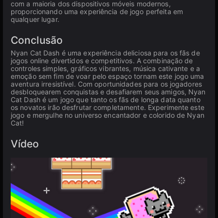
com a maioria dos dispositivos móveis modernos,
proporcionando uma experiência de jogo perfeita em
qualquer lugar.
Conclusão
Nyan Cat Dash é uma experiência deliciosa para os fãs de
jogos online divertidos e competitivos. A combinação de
controles simples, gráficos vibrantes, música cativante e a
emoção sem fim de voar pelo espaço tornam este jogo uma
aventura irresistível. Com oportunidades para os jogadores
desbloquearem conquistas e desafiarem seus amigos, Nyan
Cat Dash é um jogo que tanto os fãs de longa data quanto
os novatos irão desfrutar completamente. Experimente este
jogo e mergulhe no universo encantador e colorido de Nyan
Cat!
Vídeo