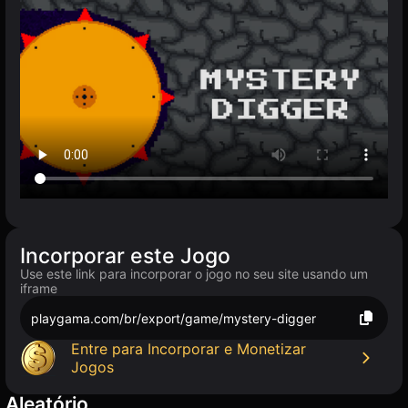
Incorporar este Jogo
Use este link para incorporar o jogo no seu site usando um
iframe
playgama.com/br/export/game/mystery-digger
Entre para Incorporar e Monetizar
Jogos
Aleatório