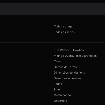
Todas as tags
Todas as séries
Tiro Western / Cowboy
Vikings: Aventuras e Estratégias
Casa
Defesa de Torres
Dimensões do Mahjong
Desenhos Animados
Fadas
Bike
Combinação 3
Undertale