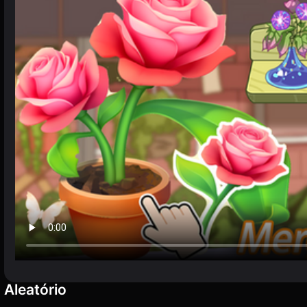
Aleatório