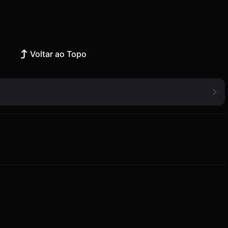
Voltar ao Topo