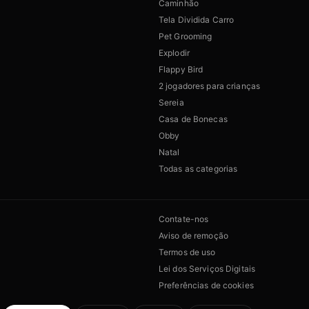
Caminhão
Tela Dividida Carro
Pet Grooming
Explodir
Flappy Bird
2 jogadores para crianças
Sereia
Casa de Bonecas
Obby
Natal
Todas as categorias
Contate-nos
Aviso de remoção
Termos de uso
Lei dos Serviços Digitais
Preferências de cookies