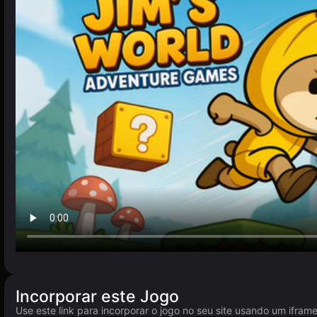
Incorporar este Jogo
Use este link para incorporar o jogo no seu site usando um ifram