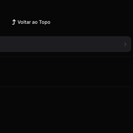
Voltar ao Topo