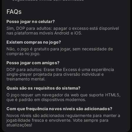
FAQs
Posso jogar no celular?
Sim, DOP para adultos: apagar o excesso está disponível
nas plataformas móveis Android e iOS.
Existem compras no jogo?
Não, o jogo é gratuito para jogar, sem necessidade de
compras no jogo.
Posso jogar com amigos?
DOP para adultos: Erase the Excess é uma experiência
single-player projetada para diversão individual e
treinamento mental.
Quais são os requisitos do sistema?
O jogo requer um navegador da web que suporte HTML5,
que é padrão em dispositivos modernos.
Com que frequência novos níveis são adicionados?
Novos níveis são adicionados regularmente para manter a
jogabilidade fresca e envolvente. Volte sempre para
atualizações!