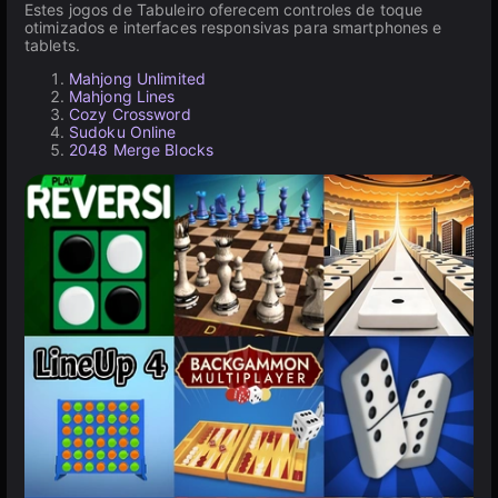
Estes jogos de Tabuleiro oferecem controles de toque
otimizados e interfaces responsivas para smartphones e
tablets.
Mahjong Unlimited
Mahjong Lines
Cozy Crossword
Sudoku Online
2048 Merge Blocks