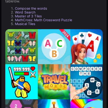
tabletów.
Compose the words
Word Search
Master of 3 Tiles
MathCross: Math Crossword Puzzle
Musical Tiles