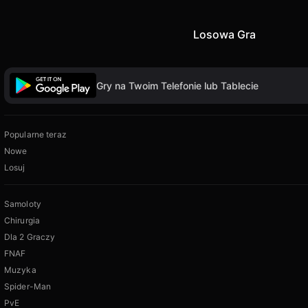
Losowa Gra
Gry na Twoim Telefonie lub Tablecie
Popularne teraz
Nowe
Losuj
Samoloty
Chirurgia
Dla 2 Graczy
FNAF
Muzyka
Spider-Man
PvE