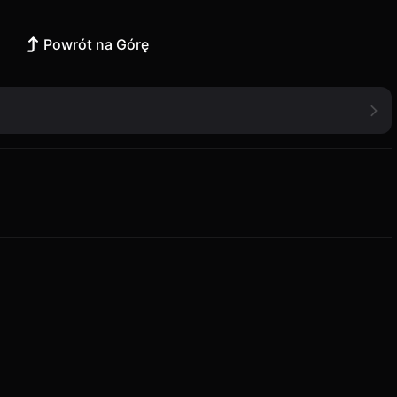
Powrót na Górę