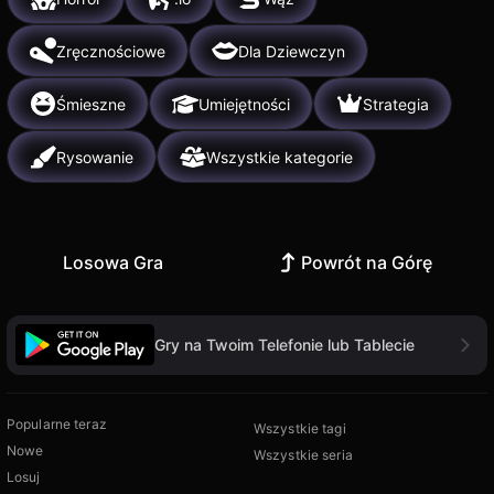
Zręcznościowe
Dla Dziewczyn
Śmieszne
Umiejętności
Strategia
Rysowanie
Wszystkie kategorie
Losowa Gra
Powrót na Górę
Gry na Twoim Telefonie lub Tablecie
Popularne teraz
Wszystkie tagi
Nowe
Wszystkie seria
Losuj