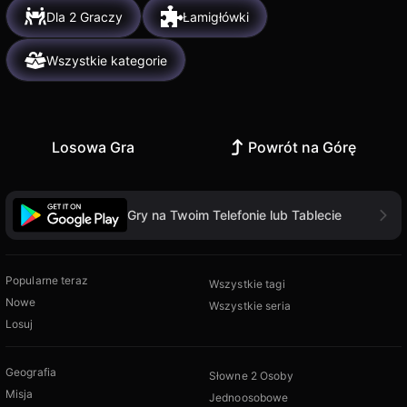
Dla 2 Graczy
Łamigłówki
Wszystkie kategorie
Losowa Gra
Powrót na Górę
Gry na Twoim Telefonie lub Tablecie
Popularne teraz
Wszystkie tagi
Nowe
Wszystkie seria
Losuj
Geografia
Słowne 2 Osoby
Misja
Jednoosobowe