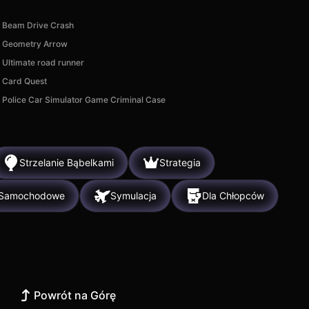
Beam Drive Crash
Geometry Arrow
Ultimate road runner
Card Quest
Police Car Simulator Game Criminal Case
Strzelanie Bąbelkami
Strategia
Samochodowe
Symulacja
Dla Chłopców
Powrót na Górę