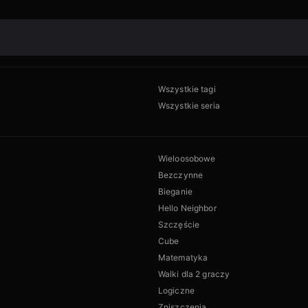
Wszystkie tagi
Wszystkie seria
Wieloosobowe
Bezczynne
Bieganie
Hello Neighbor
Szczęście
Cube
Matematyka
Walki dla 2 graczy
Logiczne
Zniszczenia