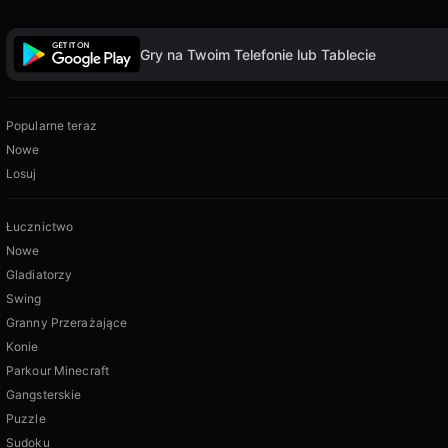
Gry na Twoim Telefonie lub Tablecie
Popularne teraz
Nowe
Losuj
Łucznictwo
Nowe
Gladiatorzy
Swing
Granny Przerażające
Konie
Parkour Minecraft
Gangsterskie
Puzzle
Sudoku