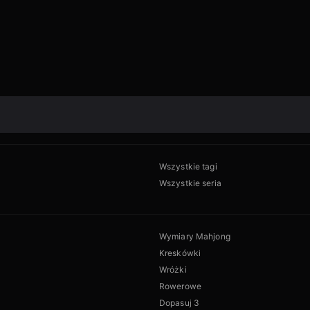
Wszystkie tagi
Wszystkie seria
Wymiary Mahjong
Kreskówki
Wróżki
Rowerowe
Dopasuj 3