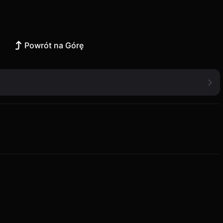
Powrót na Górę