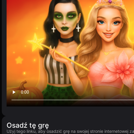
Osadź tę grę
Użyj tego linku, aby osadzić grę na swojej stronie internetowej 