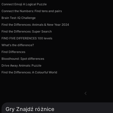
Connect Emoji A Logical Puzzle
Connect the Numbers: Find tens and pairs
Brain Test: IQ Challenge
Find the Differences: Animals & New Year 2024
Find the Differences: Super Search
FIND FIVE DIFFERENCES 100 levels
What's the difference?
Find Differences
Bloodhound: Spot differences
Drive Away Animals: Puzzle
Find the Differences: A Colourful World
Gry Znajdź różnice