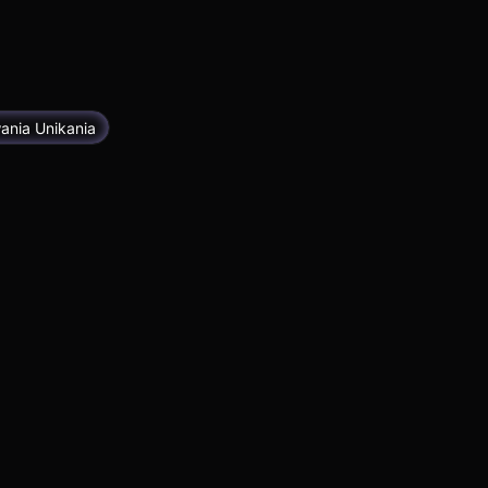
nia Unikania