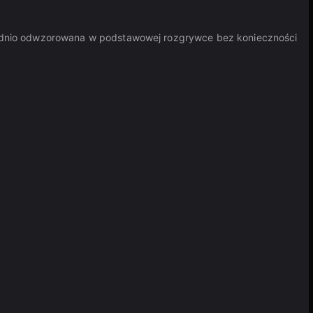
rednio odwzorowana w podstawowej rozgrywce bez konieczności