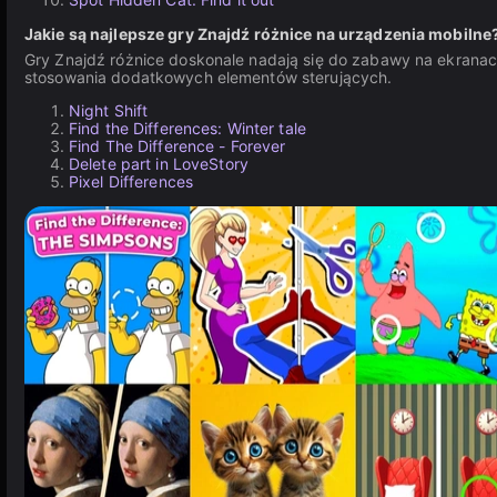
Jakie są najlepsze gry Znajdź różnice na urządzenia mobilne
Gry Znajdź różnice doskonale nadają się do zabawy na ekran
stosowania dodatkowych elementów sterujących.
Night Shift
Find the Differences: Winter tale
Find The Difference - Forever
Delete part in LoveStory
Pixel Differences