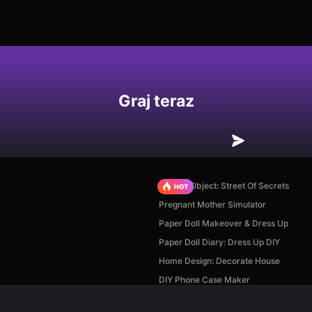
Graj teraz
Hidden Object: Street Of Secrets
Pregnant Mother Simulator
Paper Doll Makeover & Dress Up
Paper Doll Diary: Dress Up DIY
Home Design: Decorate House
DIY Phone Case Maker