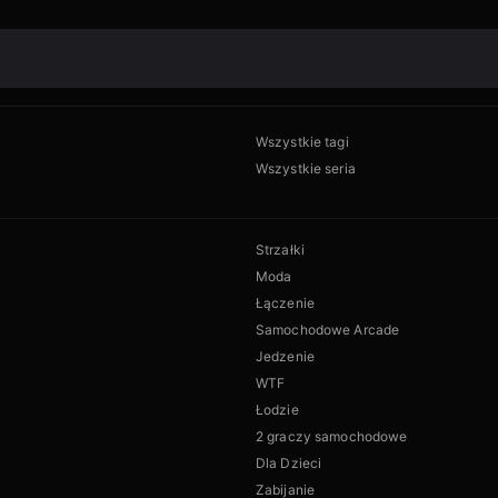
Wszystkie tagi
Wszystkie seria
Strzałki
Moda
Łączenie
Samochodowe Arcade
Jedzenie
WTF
Łodzie
2 graczy samochodowe
Dla Dzieci
Zabijanie