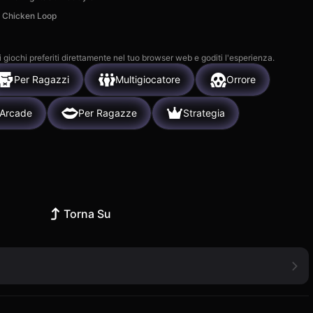
Chicken Loop
i giochi preferiti direttamente nel tuo browser web e goditi l'esperienza.
Per Ragazzi
Multigiocatore
Orrore
Arcade
Per Ragazze
Strategia
Torna Su