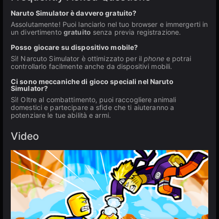
Naruto Simulator è davvero gratuito?
Assolutamente! Puoi lanciarlo nel tuo browser e immergerti in
un divertimento
gratuito
senza previa registrazione.
Posso giocare su dispositivo mobile?
Sì! Narcuto Simulator è ottimizzato per il
phone
e potrai
controllarlo facilmente anche da dispositivi mobili.
Ci sono meccaniche di gioco speciali nel Naruto
Simulator?
Sì! Oltre al combattimento, puoi raccogliere animali
domestici e partecipare a sfide che ti aiuteranno a
potenziare le tue abilità e armi.
Video