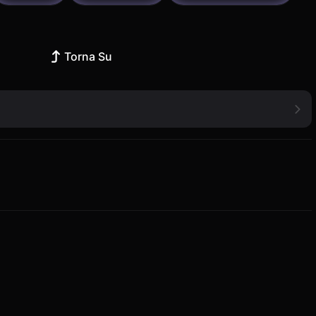
Torna Su