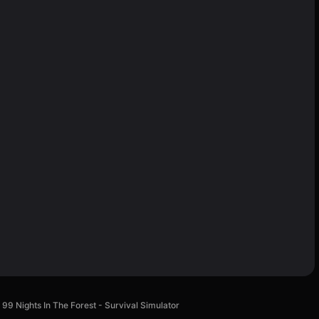
99 Nights In The Forest - Survival Simulator