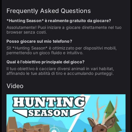
Frequently Asked Questions
*Hunting Season* è realmente gratuito da giocare?
Assolutamente! Puoi iniziare a giocare direttamente nel tuo
browser senza costi.
Posso giocare sul mio telefono?
Sì! *Hunting Season* è ottimizzato per dispositivi mobili,
permettendo un gioco fluido e intuitivo.
Qual è l'obiettivo principale del gioco?
Il tuo obiettivo è cacciare diversi animali in vari habitat,
affinando le tue abilità di tiro e accumulando punteggi.
Video