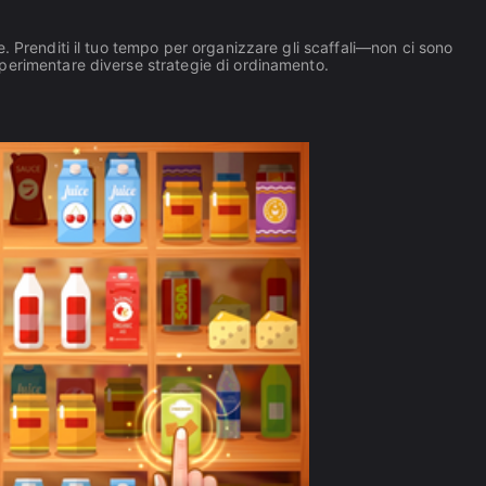
. Prenditi il tuo tempo per organizzare gli scaffali—non ci sono
perimentare diverse strategie di ordinamento.