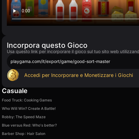
Incorpora questo Gioco
Usa questo link per incorporare il gioco sul tuo sito web utilizzan
playgama.com/it/export/game/good-sort-master
Accedi per Incorporare e Monetizzare i Giochi
Casuale
Food Truck: Cooking Games
Who Will Win? Create A Battle!
Robby: The Speed Maze
Blue versus Red: Who's better?
Barber Shop : Hair Salon