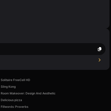
Solitaire FreeCell HD
Sling Kong
Room Makeover: Design And Aesthetic
Delicious pizza
Fillwords: Proverbs