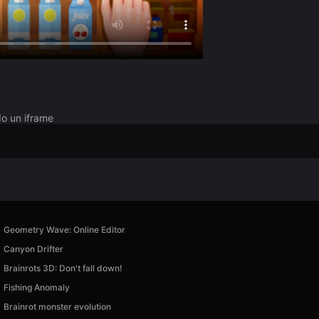
do un iframe
Geometry Wave: Online Editor
Canyon Drifter
Brainrots 3D: Don't fall down!
Fishing Anomaly
Brainrot monster evolution