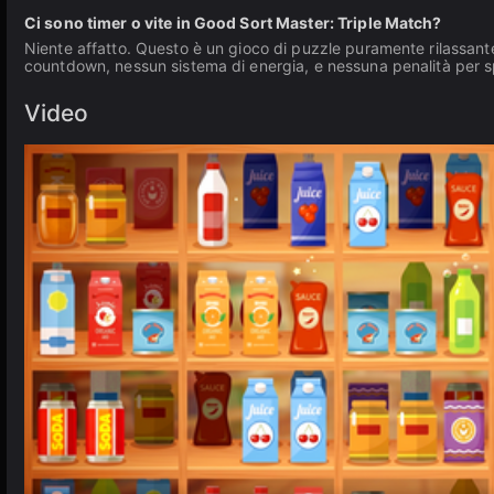
Ci sono timer o vite in Good Sort Master: Triple Match?
Niente affatto. Questo è un gioco di puzzle puramente rilassante
countdown, nessun sistema di energia, e nessuna penalità per s
Video