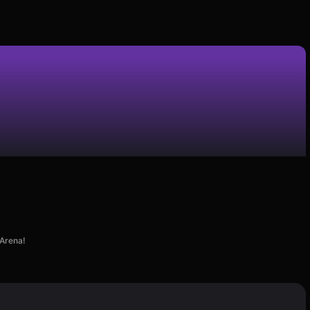
 Arena!