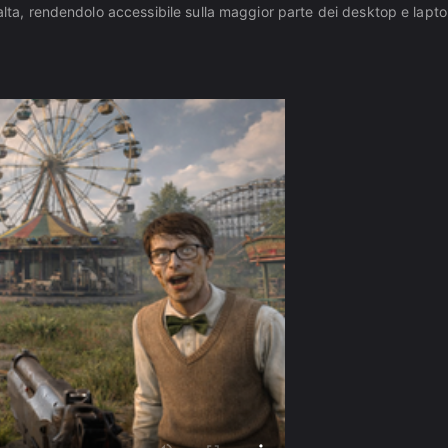
 alta, rendendolo accessibile sulla maggior parte dei desktop e lapt