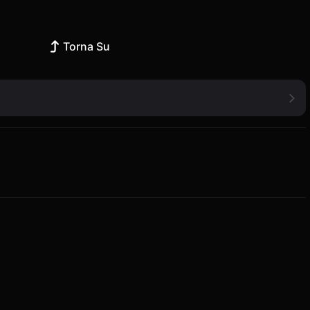
Torna Su