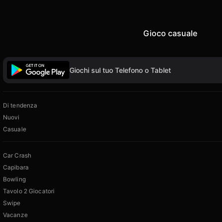
Gioco casuale
Giochi sul tuo Telefono o Tablet
Di tendenza
Nuovi
Casuale
Car Crash
Capibara
Bowling
Tavolo 2 Giocatori
Swipe
Vacanze