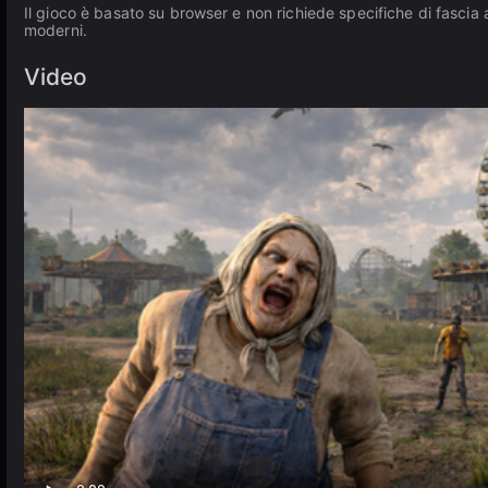
Il gioco è basato su browser e non richiede specifiche di fascia
moderni.
Video