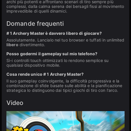
archi più potenti e affrontano scenari di tiro sempre più
complessi, dalla calma serena dei bersagli fissi al movimento
imprevedibile di quelli dinamici.
Domande frequenti
# 1 Archery Master è davvero libero di giocare?
Assolutamente. Lancialo nel tuo browser e tuffati in unlimited
libero
divertimento.
Posso godermi il gameplay sul mio telefono?
Sì-i controlli touch ottimizzati lo rendono semplice su
qualsiasi dispositivo mobile.
Cosa rende unico # 1 Archery Master?
Il suo gameplay coinvolgente, la difficoltà progressiva e la
combinazione di sfide basate sulle abilità e la pianificazione
strategica lo distinguono dai tipici giochi di tiro con l'arco.
Video