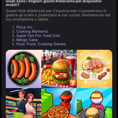
Quali sono i migliori giochi Ristorante per dispositivi
mobili?
Questi titoli ottimizzati per il touchscreen ti permettono di
gestire gli ordini e potenziare le tue cucine direttamente dal
tuo smartphone o tablet.
Pizza Inc.
Cooking Moments
Super Hot Pot: Food Sort
Merge Cake
Food Truck: Cooking Games