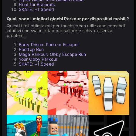
Float for Brainrots
SKATE: +1 Speed
Quali sono i migliori giochi Parkour per dispositivi mobili?
Questi titoli ottimizzati per touchscreen utilizzano comandi
intuitivi con swipe e tap per saltare e schivare senza
problemi.
Barry Prison: Parkour Escape!
Rooftop Run
Mega Parkour: Obby Escape Run
Your Obby Parkour
SKATE: +1 Speed