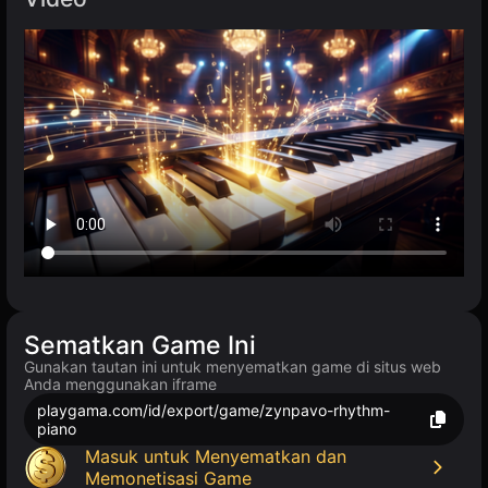
Sematkan Game Ini
Gunakan tautan ini untuk menyematkan game di situs web
Anda menggunakan iframe
playgama.com/id/export/game/zynpavo-rhythm-
piano
Masuk untuk Menyematkan dan
Memonetisasi Game