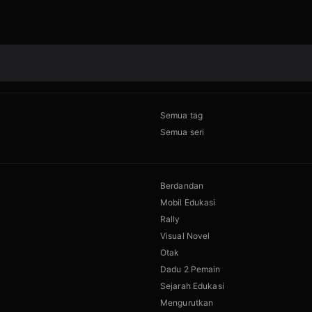
Semua tag
Semua seri
Berdandan
Mobil Edukasi
Rally
Visual Novel
Otak
Dadu 2 Pemain
Sejarah Edukasi
Mengurutkan