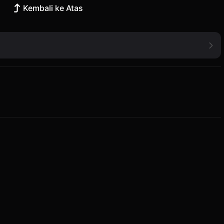
Kembali ke Atas