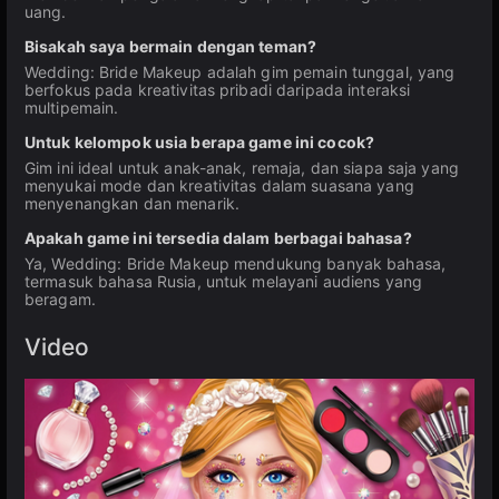
uang.
Bisakah saya bermain dengan teman?
Wedding: Bride Makeup adalah gim pemain tunggal, yang
berfokus pada kreativitas pribadi daripada interaksi
multipemain.
Untuk kelompok usia berapa game ini cocok?
Gim ini ideal untuk anak-anak, remaja, dan siapa saja yang
menyukai mode dan kreativitas dalam suasana yang
menyenangkan dan menarik.
Apakah game ini tersedia dalam berbagai bahasa?
Ya, Wedding: Bride Makeup mendukung banyak bahasa,
termasuk bahasa Rusia, untuk melayani audiens yang
beragam.
Video