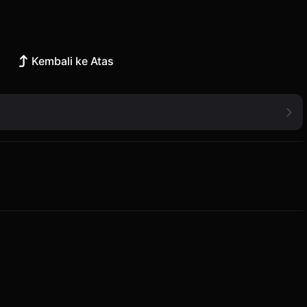
Kembali ke Atas