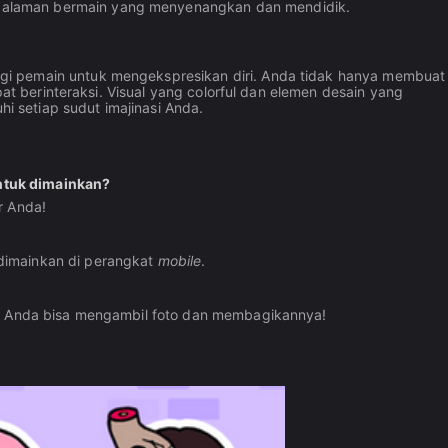
alaman bermain yang menyenangkan dan mendidik.
gi pemain untuk mengekspresikan diri. Anda tidak hanya membuat
pat berinteraksi. Visual yang colorful dan elemen desain yang
 setiap sudut imajinasi Anda.
ntuk dimainkan?
r Anda!
dimainkan di perangkat
mobile
.
pi Anda bisa mengambil foto dan membagikannya!