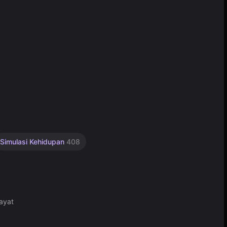
Simulasi Kehidupan
408
ayat