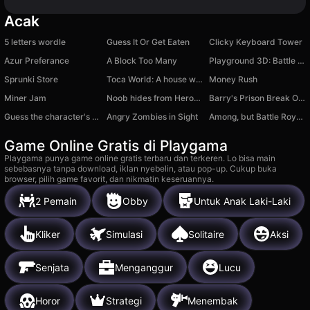
Acak
5 letters wordle
Guess It Or Get Eaten
Clicky Keyboard Tower
Azur Preferance
A Block Too Many
Playground 3D: Battle Mod
Sprunki Store
Toca World: A house with a roof garden
Money Rush
Miner Jam
Noob hides from Herobrine
Barry's Prison Break Original!
Guess the character's sound
Angry Zombies in Sight
Among, but Battle Royale
Game Online Gratis di Playgama
Playgama punya game online gratis terbaru dan terkeren. Lo bisa main
sebebasnya tanpa download, iklan nyebelin, atau pop-up. Cukup buka
browser, pilih game favorit, dan nikmatin keseruannya.
2 Pemain
Obby
Untuk Anak Laki-Laki
Kliker
Simulasi
Solitaire
Aksi
Senjata
Menganggur
Lucu
Horor
Strategi
Menembak