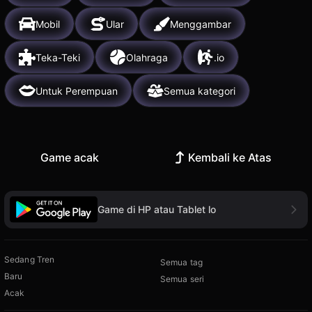
Mobil
Ular
Menggambar
Teka-Teki
Olahraga
.io
Untuk Perempuan
Semua kategori
Game acak
Kembali ke Atas
Game di HP atau Tablet lo
Sedang Tren
Semua tag
Baru
Semua seri
Acak