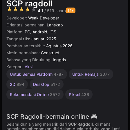
SCP ragdoll
★★★★★
4.1
/ 519 suara
12+
Developer:
Weak Developer
Orientasi permainan:
Lanskap
Platform:
PC, Android, iOS
Tanggal rilis:
Januari 2025
Pembaruan terakhir:
Agustus 2026
Mesin permainan:
Construct
Bahasa yang Didukung:
Inggris
Kategori:
Aksi
Konstruksi
Online
Untuk Semua Platform
4787
Untuk Remaja
3077
Terbaik
501
5027
2D
994
Desktop
5172
Rekomendasi Online
3572
Piksel
436
SCP Ragdoll-bermain online 🎮
Selami dunia yang menarik dari
SCP Ragdoll
, di mana
pemain membenamkan diri dalam dunia terbuka yang luas!