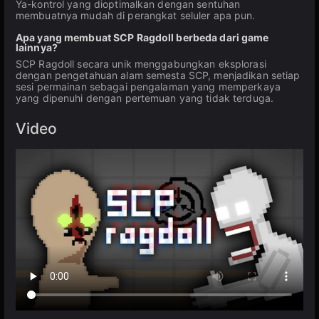
Ya-kontrol yang dioptimalkan dengan sentuhan
membuatnya mudah di perangkat seluler apa pun.
Apa yang membuat SCP Ragdoll berbeda dari game
lainnya?
SCP Ragdoll secara unik menggabungkan eksplorasi
dengan pengetahuan alam semesta SCP, menjadikan setiap
sesi permainan sebagai pengalaman yang memperkaya
yang dipenuhi dengan pertemuan yang tidak terduga.
Video