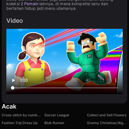
koleksi
2 Pemain
lainnya, di mana kompetisi seru dan
bertahan hidup jadi menu utamanya.
Video
Acak
Cross-stitch by numbers
Soccer League
Collect and Sell Flowers
Fashion Trip Dress Up
Blob Runner
Granny Christmas Nightmare