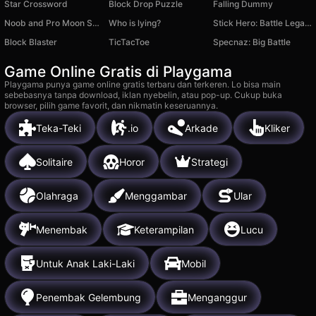
Star Crossword
Block Drop Puzzle
Falling Dummy
Noob and Pro Moon Survival
Who is lying?
Stick Hero: Battle Legacy
Block Blaster
TicTacToe
Specnaz: Big Battle
Game Online Gratis di Playgama
Playgama punya game online gratis terbaru dan terkeren. Lo bisa main
sebebasnya tanpa download, iklan nyebelin, atau pop-up. Cukup buka
browser, pilih game favorit, dan nikmatin keseruannya.
Teka-Teki
.io
Arkade
Kliker
Solitaire
Horor
Strategi
Olahraga
Menggambar
Ular
Menembak
Keterampilan
Lucu
Untuk Anak Laki-Laki
Mobil
Penembak Gelembung
Menganggur