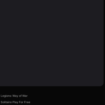
Legions: Way of War
Solitaire Play For Free