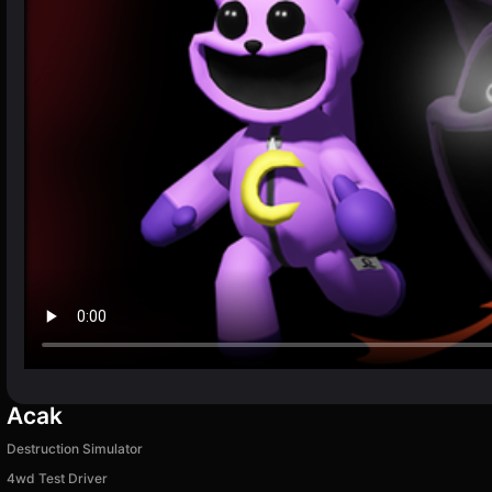
Acak
Destruction Simulator
4wd Test Driver