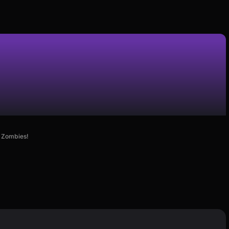
e Zombies!